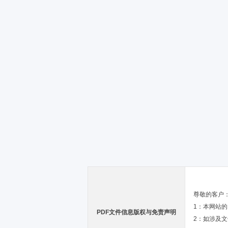
尊敬的客户
1：本网站
PDF文件信息版权与免责声明
2：如涉及