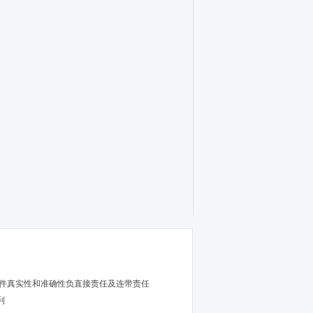
文件真实性和准确性负直接责任及连带责任
利